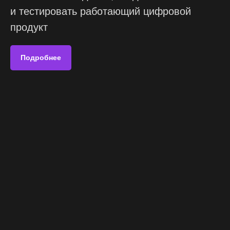
и тестировать работающий цифровой
продукт
Подробнее