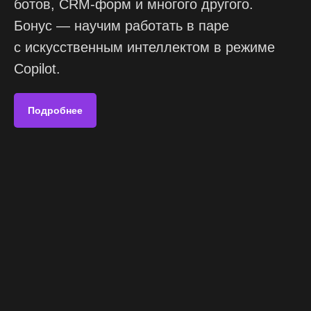
ботов, CRM-форм и многого другого.
Бонус — научим работать в паре
с искусственным интеллектом в режиме
Copilot.
Подробнее