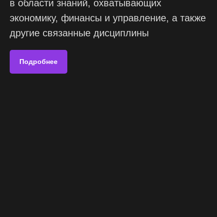
в области знаний, охватывающих
экономику, финансы и управление, а также
другие связанные дисциплины
Подробнее