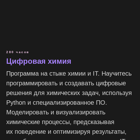
280 часов
Цифровая химия
Программа на стыке химии и IT. Научитесь
программировать и создавать цифровые
решения для химических задач, используя
Python и специализированное ПО.
Моделировать и визуализировать
химические процессы, предсказывая
их поведение и оптимизируя результаты,