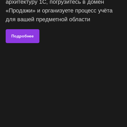
архитектуру 1С, погрузитесь в домен
«Продажи» и организуете процесс учёта
для вашей предметной области
Подробнее