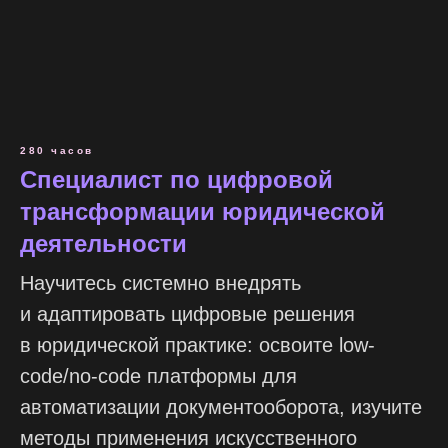
280 часов
Специалист по цифровой
трансформации юридической
деятельности
Научитесь системно внедрять
и адаптировать цифровые решения
в юридической практике: освоите low-
code/no-code платформы для
автоматизации документооборота, изучите
методы применения искусственного