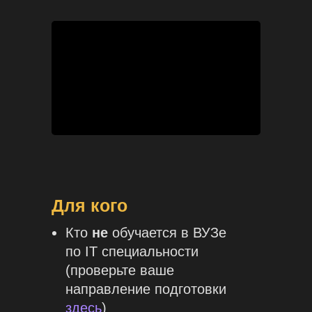
Для кого
Кто
не
обучается в ВУЗе
по IT специальности
(проверьте ваше
направление подготовки
здесь
)