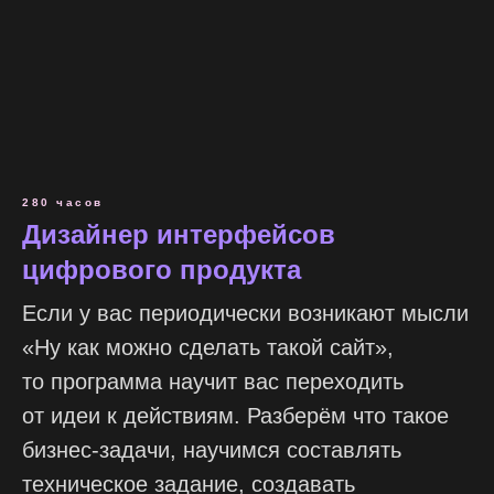
280 часов
Дизайнер интерфейсов
цифрового продукта
Если у вас периодически возникают мысли
«Ну как можно сделать такой сайт»,
то программа научит вас переходить
от идеи к действиям. Разберём что такое
бизнес-задачи, научимся составлять
техническое задание, создавать