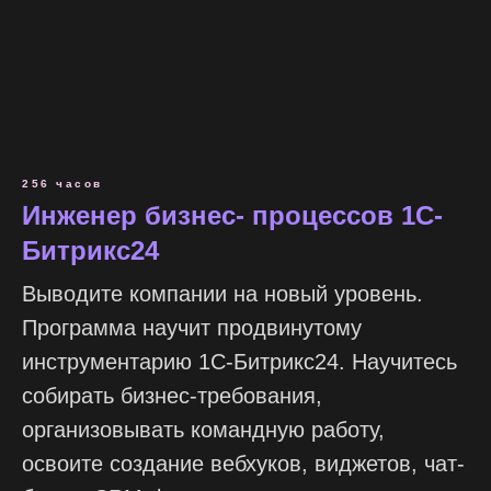
256 часов
Инженер бизнес- процессов 1С-
Битрикс24
Выводите компании на новый уровень.
Программа научит продвинутому
инструментарию 1С-Битрикс24. Научитесь
собирать бизнес-требования,
организовывать командную работу,
освоите создание вебхуков, виджетов, чат-