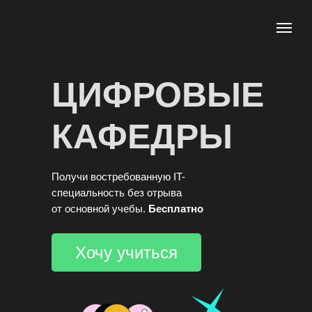
ЦИФРОВЫЕ
КАФЕДРЫ
Получи востребованную IT-
специальность без отрыва
от основной учебы.
Бесплатно
Хочу учиться