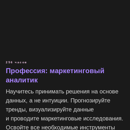
256 часов
Профессия: маркетинговый
аналитик
Научитесь принимать решения на основе
данных, а не интуиции. Прогнозируйте
тренды, визуализируйте данные
и проводите маркетинговые исследования.
Освойте все необходимые инструменты