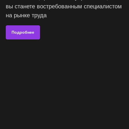
вы станете востребованным специалистом
на рынке труда
Подробнее