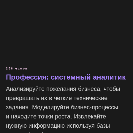
256 часов
Профессия: системный аналитик
Анализируйте пожелания бизнеса, чтобы
превращать их в четкие технические
задания. Моделируйте бизнес-процессы
и находите точки роста. Извлекайте
нужную информацию используя базы