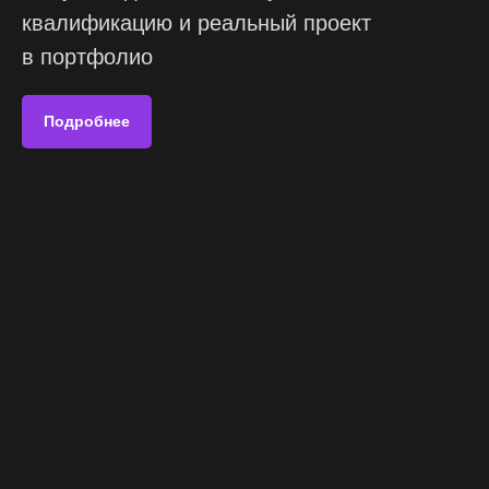
квалификацию и реальный проект
в портфолио
Подробнее