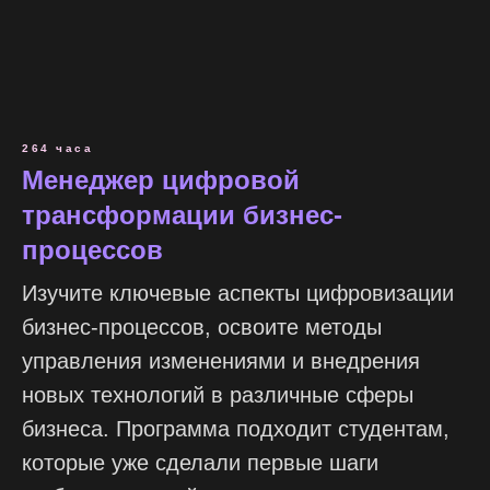
264 часа
Менеджер цифровой
трансформации бизнес-
процессов
Изучите ключевые аспекты цифровизации
бизнес-процессов, освоите методы
управления изменениями и внедрения
новых технологий в различные сферы
бизнеса. Программа подходит студентам,
которые уже сделали первые шаги