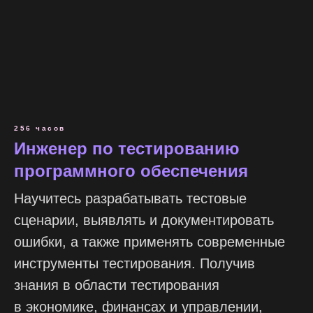
256 часов
Инженер по тестированию
программного обеспечения
Научитесь разрабатывать тестовые
сценарии, выявлять и документировать
ошибки, а также применять современные
инструменты тестирования. Получив
знания в области тестирования
в экономике, финансах и управлении,