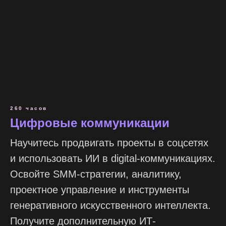
260 часов
Цифровые коммуникации
Научитесь продвигать проекты в соцсетях
и использовать ИИ в digital-коммуникациях.
Освойте SMM-стратегии, аналитику,
проектное управление и инструменты
генеративного искусственного интеллекта.
Получите дополнительную ИТ-