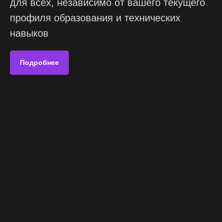
для всех, независимо от вашего текущего
профиля образования и технических
навыков
Подробнее