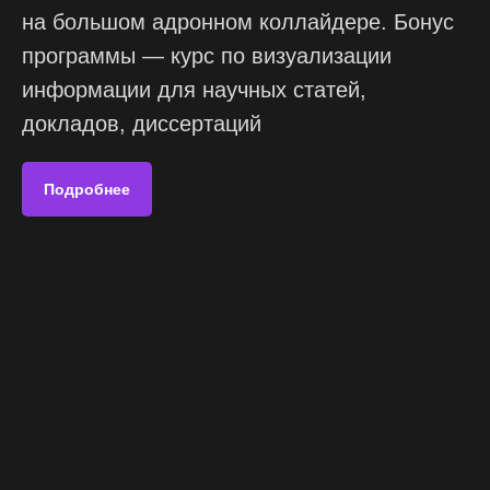
на большом адронном коллайдере. Бонус
программы — курс по визуализации
информации для научных статей,
докладов, диссертаций
Подробнее