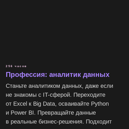
256 часов
Профессия: аналитик данных
Станьте аналитиком данных, даже если
не знакомы с IT-сферой. Переходите
от Excel к Big Data, осваивайте Python
и Power BI. Превращайте данные
в реальные бизнес-решения. Подходит