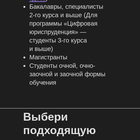
Бакалавры, специалисты
2-го курса и выше (Для
программы «Цифровая
юриспруденция» —
студенты 3-го курса
и выше)
Магистранты
Студенты очной, очно-
заочной и заочной формы
обучения
Выбери
подходящую