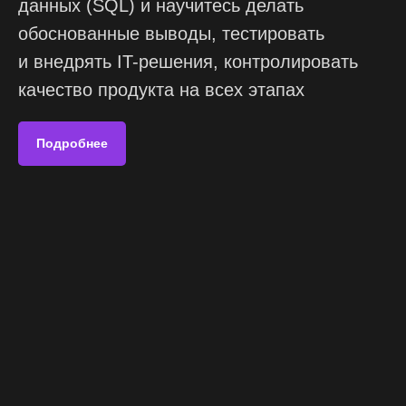
данных (SQL) и научитесь делать
обоснованные выводы, тестировать
и внедрять IT-решения, контролировать
качество продукта на всех этапах
Подробнее