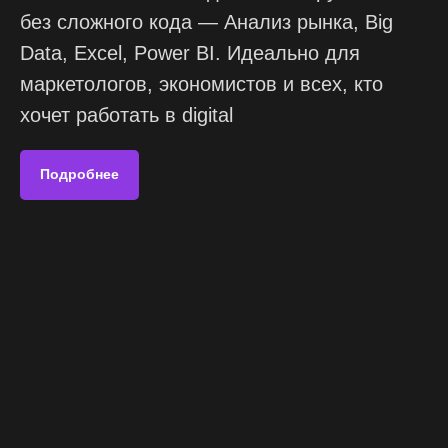
без сложного кода — Анализ рынка, Big
Data, Excel, Power BI. Идеально для
маркетологов, экономистов и всех, кто
хочет работать в digital
Подробнее