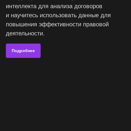
интеллекта для анализа договоров
и научитесь использовать данные для
повышения эффективности правовой
деятельности.
Подробнее