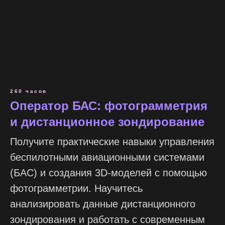
260 часов
Оператор БАС: фотограмметрия
и дистанционное зондирование
Получите практические навыки управления
беспилотными авиационными системами
(БАС) и создания 3D-моделей с помощью
фотограмметрии. Научитесь
анализировать данные дистанционного
зондирования и работать с современным