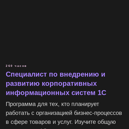
260 часов
Специалист по внедрению и
развитию корпоративных
информационных систем 1С
Программа для тех, кто планирует
работать с организацией бизнес-процессов
в сфере товаров и услуг. Изучите общую