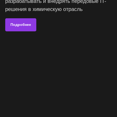
разрабатывать и внедрять передовые IT-
решения в химическую отрасль
Подробнее