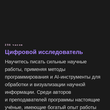
256 часов
Цифровой исследователь
Научитесь писать сильные научные
работы, применяя методы
программирования и AI-инструменты для
обработки и визуализации научной
информации. Среди авторов
и преподавателей программы настоящие
учёные, имеющие богатый опыт работы