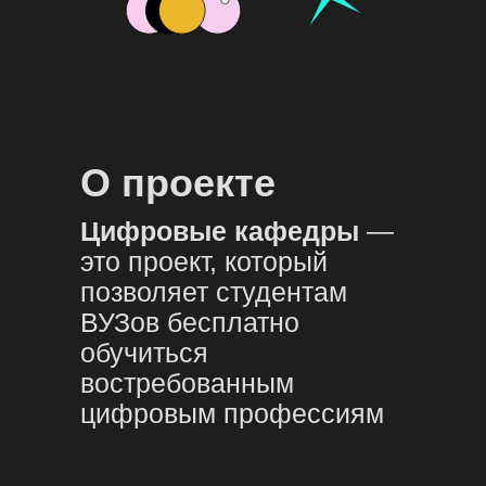
О проекте
Цифровые кафедры
—
это проект, который
позволяет студентам
ВУЗов бесплатно
обучиться
востребованным
цифровым профессиям