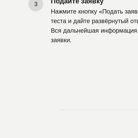
Подайте заявку
Нажмите кнопку «Подать заяв
теста и дайте развёрнутый от
Вся дальнейшая информация и
заявки.