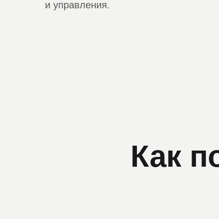
и управления.
Как п