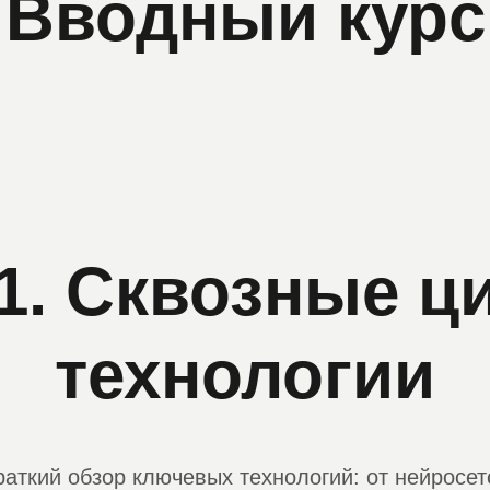
Вводный курс
1. Сквозные 
технологии
раткий обзор ключевых технологий: от нейросет